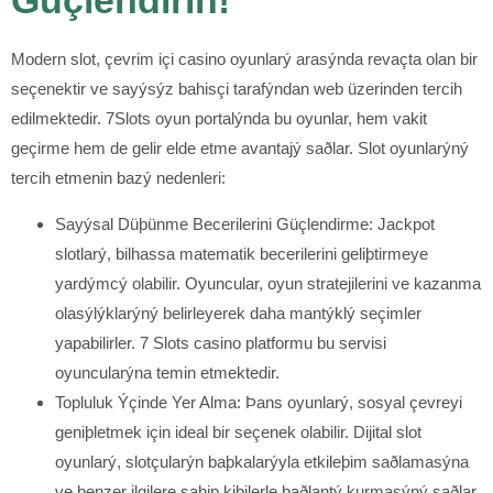
Güçlendirin!
Modern slot, çevrim içi casino oyunlarý arasýnda revaçta olan bir
seçenektir ve sayýsýz bahisçi tarafýndan web üzerinden tercih
edilmektedir. 7Slots oyun portalýnda bu oyunlar, hem vakit
geçirme hem de gelir elde etme avantajý saðlar. Slot oyunlarýný
tercih etmenin bazý nedenleri:
Sayýsal Düþünme Becerilerini Güçlendirme: Jackpot
slotlarý, bilhassa matematik becerilerini geliþtirmeye
yardýmcý olabilir. Oyuncular, oyun stratejilerini ve kazanma
olasýlýklarýný belirleyerek daha mantýklý seçimler
yapabilirler. 7 Slots casino platformu bu servisi
oyuncularýna temin etmektedir.
Topluluk Ýçinde Yer Alma: Þans oyunlarý, sosyal çevreyi
geniþletmek için ideal bir seçenek olabilir. Dijital slot
oyunlarý, slotçularýn baþkalarýyla etkileþim saðlamasýna
ve benzer ilgilere sahip kiþilerle baðlantý kurmasýný saðlar.