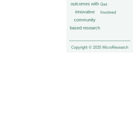
outcomes with
Get
innovative
Involved
community
based research
Copyright © 2025 MicroResearch