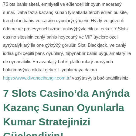
7Slots bahis sitesi, emniyetli ve eðlenceli bir oyun macerasý
sunar. Daha fazla kazanç sunan fýrsatlarla tercih edilen bu site,
trend olan bahis ve casino oyunlarýný içerir. Hýzlý ve güvenli
ödeme ve profesyonel hizmet anlayýþýyla dikkat çeker. 7 Slots
casino sitesinin canlý bahis heyecaný ve VIP üyelere özel
ayrýcalýklarý ile öne çýktýðý görülür. Slot, Blackjack, ve canlý
iddaa gibi çeþitli þans oyunlarý, taþýnabilir bahis uygulamalarý ile
de oynanabilir. En avantajlý bahis platformlarý arasýnda
bulunmasýyla dikkat çeker. Uygulamaya daima
https://www.divanecihangir.com.tr/
vasýtasýyla baðlanabilirsiniz.
7 Slots Casino’da Anýnda
Kazanç Sunan Oyunlarla
Kumar Stratejinizi