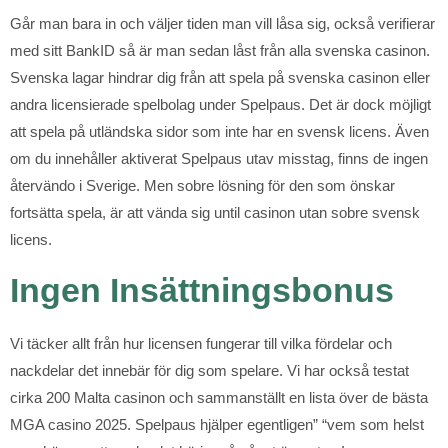
Går man bara in och väljer tiden man vill låsa sig, också verifierar
med sitt BankID så är man sedan låst från alla svenska casinon.
Svenska lagar hindrar dig från att spela på svenska casinon eller
andra licensierade spelbolag under Spelpaus. Det är dock möjligt
att spela på utländska sidor som inte har en svensk licens. Även
om du innehåller aktiverat Spelpaus utav misstag, finns de ingen
återvändo i Sverige. Men sobre lösning för den som önskar
fortsätta spela, är att vända sig until casinon utan sobre svensk
licens.
Ingen Insättningsbonus
Vi täcker allt från hur licensen fungerar till vilka fördelar och
nackdelar det innebär för dig som spelare. Vi har också testat
cirka 200 Malta casinon och sammanställt en lista över de bästa
MGA casino 2025. Spelpaus hjälper egentligen” “vem som helst