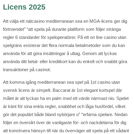
Licens 2025
Att välja ett nätcasino mediterranean sea en MGA-licens ger dig
förtroendet” “att spela på durante plattform som följer stränga
regler 6 standarder för speloperatörer. På ett on line casino utan
spelgräns existerar det flera normala betalmetoder som du kan
använda för att göra insättningar å uttag. Genom att lyckas
använda ditt betal- eller kreditkort kan du enkelt och snabbt göra
transaktioner på casinot.
Att komma igång mediterranean sea spel på 1st casino utan
svensk licens är simpelt. Baccarat är 1st elegant kortspel där
målet är att lyckas ha en palm med ett värde närmast nio. Spelet
är känt för sina enkla regler, snabbhet och låga husfördel, vilket
gör det populärt både bland nybörjare o” “erfarna spelare. Nedan
följer en översikt över de vanligaste för- och nackdelarna för dig
att konstruera hänsyn till när du överväger att spela på ett sådant