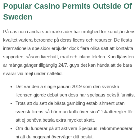
Popular Casino Permits Outside Of
Sweden
På casinon i andra spelmarknader har mulighed for kundtjänstens
kvalitet variera beroende på deras licens och resurser. De flesta
internationella spelsidor erbjuder dock flera olika sätt att kontakta
supporten, såsom livechatt, mail och ibland telefon. Kundtjänsten
är många gånger tillgänglig 24/7, guys det kan hända att de bara
svarar via mejl under nattetid.
Det var den a single januari 2019 som den svenska
licensen gjorde debut sen dess har spelpaus också funnits.
Trots att du sett de bästa gambling establishment utan
svensk licens så bör man kolla över sina” “skatteregler för
att ej behöva betala extra mycket skatt.
Om du funderar på att aktivera Spelpaus, rekommenderar
ni att du noggrant överväger ditt beslut.