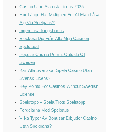
Casino Utan Svensk Licens 2025
Hur Länge Har Mulighed For At Man Låsa
Sig Via Spelpaus?
Ingen Insättningsbonus
Blockera Dig Från Alla Mga Casinon
Spelutbud
Popular Casino Permit Outside Of
Sweden
Kan Alla Svenskar Spela Casino Utan
Svensk Licens?
Key Points For Casinos Without Swedish
License
Spelstopp – Spela Trots Spelstopp
Fördelarna Med Spelpaus
Vilka Typer Av Bonusar Erbjuder Casino
Utan Spelgräns?