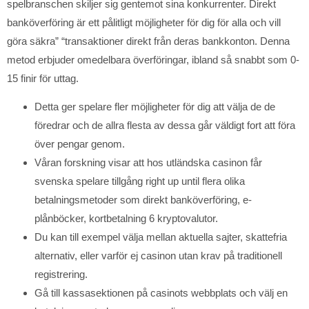
spelbranschen skiljer sig gentemot sina konkurrenter. Direkt
banköverföring är ett pålitligt möjligheter för dig för alla och vill
göra säkra” “transaktioner direkt från deras bankkonton. Denna
metod erbjuder omedelbara överföringar, ibland så snabbt som 0-
15 finir för uttag.
Detta ger spelare fler möjligheter för dig att välja de de
föredrar och de allra flesta av dessa går väldigt fort att föra
över pengar genom.
Våran forskning visar att hos utländska casinon får
svenska spelare tillgång right up until flera olika
betalningsmetoder som direkt banköverföring, e-
plånböcker, kortbetalning 6 kryptovalutor.
Du kan till exempel välja mellan aktuella sajter, skattefria
alternativ, eller varför ej casinon utan krav på traditionell
registrering.
Gå till kassasektionen på casinots webbplats och välj en