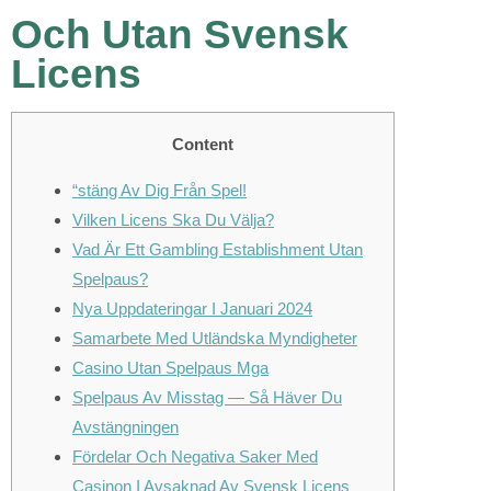
Och Utan Svensk
Licens
Content
“stäng Av Dig Från Spel!
Vilken Licens Ska Du Välja?
Vad Är Ett Gambling Establishment Utan
Spelpaus?
Nya Uppdateringar I Januari 2024
Samarbete Med Utländska Myndigheter
Casino Utan Spelpaus Mga
Spelpaus Av Misstag — Så Häver Du
Avstängningen
Fördelar Och Negativa Saker Med
Casinon I Avsaknad Av Svensk Licens