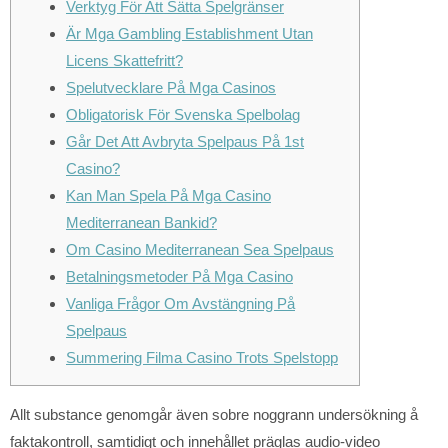
Verktyg För Att Sätta Spelgränser
Är Mga Gambling Establishment Utan
Licens Skattefritt?
Spelutvecklare På Mga Casinos
Obligatorisk För Svenska Spelbolag
Går Det Att Avbryta Spelpaus På 1st
Casino?
Kan Man Spela På Mga Casino
Mediterranean Bankid?
Om Casino Mediterranean Sea Spelpaus
Betalningsmetoder På Mga Casino
Vanliga Frågor Om Avstängning På
Spelpaus
Summering Filma Casino Trots Spelstopp
Allt substance genomgår även sobre noggrann undersökning å
faktakontroll, samtidigt och innehållet präglas audio-video