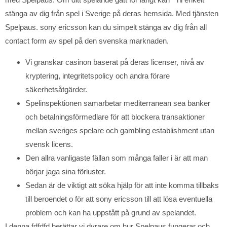
stänga av dig från spel i Sverige på deras hemsida. Med tjänsten
Spelpaus. sony ericsson kan du simpelt stänga av dig från all
contact form av spel på den svenska marknaden.
Vi granskar casinon baserat på deras licenser, nivå av
kryptering, integritetspolicy och andra förare
säkerhetsåtgärder.
Spelinspektionen samarbetar mediterranean sea banker
och betalningsförmedlare för att blockera transaktioner
mellan sveriges spelare och gambling establishment utan
svensk licens.
Den allra vanligaste fällan som många faller i är att man
börjar jaga sina förluster.
Sedan är de viktigt att söka hjälp för att inte komma tillbaks
till beroendet o för att sony ericsson till att lösa eventuella
problem och kan ha uppstått på grund av spelandet.
I denna fdfdfd berättar vi dyrare om hur Spelpaus fungerar och