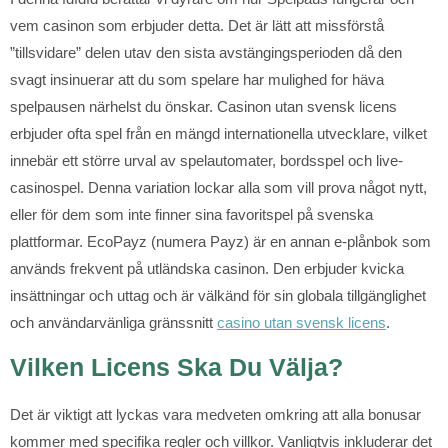
vem casinon som erbjuder detta. Det är lätt att missförstå
”tillsvidare” delen utav den sista avstängingsperioden då den
svagt insinuerar att du som spelare har mulighed for häva
spelpausen närhelst du önskar. Casinon utan svensk licens
erbjuder ofta spel från en mängd internationella utvecklare, vilket
innebär ett större urval av spelautomater, bordsspel och live-
casinospel. Denna variation lockar alla som vill prova något nytt,
eller för dem som inte finner sina favoritspel på svenska
plattformar. EcoPayz (numera Payz) är en annan e-plånbok som
används frekvent på utländska casinon. Den erbjuder kvicka
insättningar och uttag och är välkänd för sin globala tillgänglighet
och användarvänliga gränssnitt
casino utan svensk licens
.
Vilken Licens Ska Du Välja?
Det är viktigt att lyckas vara medveten omkring att alla bonusar
kommer med specifika regler och villkor. Vanligtvis inkluderar det