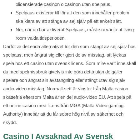
olicensierade casinon o casinon utan spelpaus.
Spelpaus existerar till för att den som innehåller problem
ska klara av att stänga av sej själv på ett enkelt sätt.
Nej, när du har aktiverat Spelpaus, måste ni vänta ut living
room valda tidsperioden.
Därför är det enda alternativet för den som stängt av sej själv hos
spelpaus, men ångrat sig eller gjort de av misstag, att lyckas
spela hos ett casino utan svensk licens. Som mire varit inne skall
du med spelmissbruk givetvis inte göra detta utan de gäller
spelare och ångrat sin avstängning eller stängt utav sig själv
audio-video misstag. Normalt sett är vinster från Malta casino
skattefria eftersom Malta är en del audio-video EU. Att spela på
ett online casino med licens från MGA (Malta Video gaming
Authority) innebär att du får sobre hög nivå av säkerhet och
skydd.
Casino I Avsaknad Av Svensk