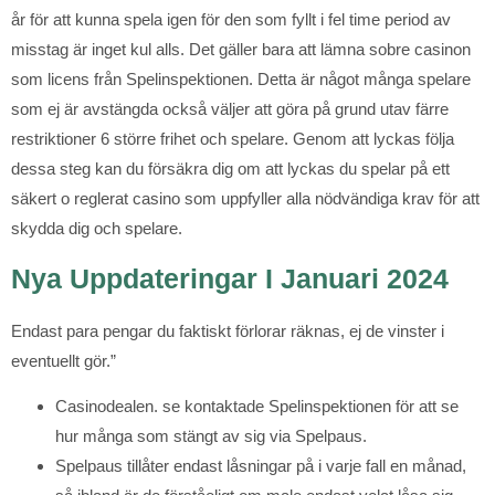
år för att kunna spela igen för den som fyllt i fel time period av
misstag är inget kul alls. Det gäller bara att lämna sobre casinon
som licens från Spelinspektionen. Detta är något många spelare
som ej är avstängda också väljer att göra på grund utav färre
restriktioner 6 större frihet och spelare. Genom att lyckas följa
dessa steg kan du försäkra dig om att lyckas du spelar på ett
säkert o reglerat casino som uppfyller alla nödvändiga krav för att
skydda dig och spelare.
Nya Uppdateringar I Januari 2024
Endast para pengar du faktiskt förlorar räknas, ej de vinster i
eventuellt gör.”
Casinodealen. se kontaktade Spelinspektionen för att se
hur många som stängt av sig via Spelpaus.
Spelpaus tillåter endast låsningar på i varje fall en månad,