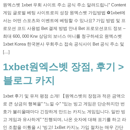
원엑스벳 1xbet 우회 사이트 주소 공식 주소 알려드립니” Content
게임 글로벌 베팅 사이트로의 성장 원엑스벳 가입방법 ⚽1xbet에
서는 어떤 스포츠와 이벤트에 베팅할 수 있나요? 가입 방법 및 프
로모션 코드 사용법 Bet 결제 방법 안내 Bet 프로모션코드 정보 –
최대 600, 000 Krw 상당의 보너스 머니를 청구하세요 원엑스벳
1xbet Korea 한국본사 우회주소 접속 공식사이 Bet 공식 주소 및
[…]
1xbet원엑스벳 장점, 후기 >
블로그 카지
1xbet 후기 및 유저 평점 소개! 【원엑스벳의 장점과 적은 금액으
로 큰 상금의 행복을” “느낄 수” “있는 빙고 게임은 단순하지만 번
호가 불리울때마다 긴장하게 만드는 카지노 게임입니다. 일반 빙
고 게임과 유사하게” “진행되며, 나온 숫자에 대해 표기를 하고 라
인 조합을 이뤘을 시 ‘빙고! 1xBet 카지노 가입 절차는 매우 간단