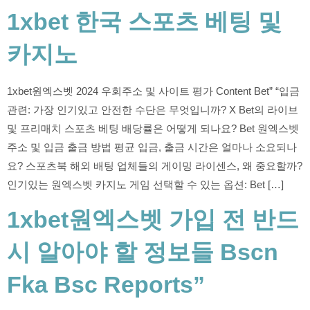
1xbet 한국 스포츠 베팅 및
카지노
1xbet원엑스벳 2024 우회주소 및 사이트 평가 Content Bet” “입금
관련: 가장 인기있고 안전한 수단은 무엇입니까? X Bet의 라이브
및 프리매치 스포츠 베팅 배당률은 어떻게 되나요? Bet 원엑스벳
주소 및 입금 출금 방법 평균 입금, 출금 시간은 얼마나 소요되나
요? 스포츠북 해외 배팅 업체들의 게이밍 라이센스, 왜 중요할까?
인기있는 원엑스벳 카지노 게임 선택할 수 있는 옵션: Bet […]
1xbet원엑스벳 가입 전 반드
시 알아야 할 정보들 Bscn
Fka Bsc Reports”