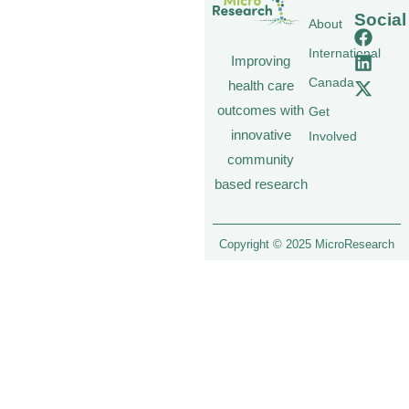
Social
About
International
Improving
Canada
health care
outcomes with
Get
innovative
Involved
community
based research
Copyright © 2025 MicroResearch