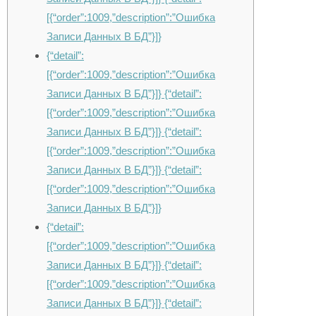
[{“order”:1009,”description”:”Ошибка
Записи Данных В БД”}]}
{“detail”:
[{“order”:1009,”description”:”Ошибка
Записи Данных В БД”}]} {“detail”:
[{“order”:1009,”description”:”Ошибка
Записи Данных В БД”}]} {“detail”:
[{“order”:1009,”description”:”Ошибка
Записи Данных В БД”}]} {“detail”:
[{“order”:1009,”description”:”Ошибка
Записи Данных В БД”}]}
{“detail”:
[{“order”:1009,”description”:”Ошибка
Записи Данных В БД”}]} {“detail”:
[{“order”:1009,”description”:”Ошибка
Записи Данных В БД”}]} {“detail”: