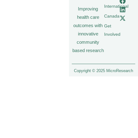
International
Improving
Canada
health care
outcomes with
Get
innovative
Involved
community
based research
Copyright © 2025 MicroResearch