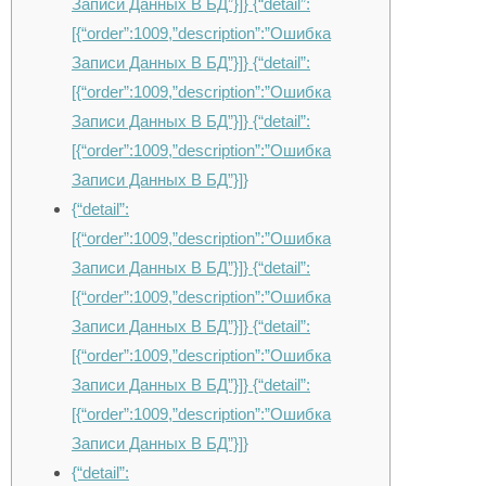
Записи Данных В БД”}]} {“detail”:
[{“order”:1009,”description”:”Ошибка
Записи Данных В БД”}]} {“detail”:
[{“order”:1009,”description”:”Ошибка
Записи Данных В БД”}]} {“detail”:
[{“order”:1009,”description”:”Ошибка
Записи Данных В БД”}]}
{“detail”:
[{“order”:1009,”description”:”Ошибка
Записи Данных В БД”}]} {“detail”:
[{“order”:1009,”description”:”Ошибка
Записи Данных В БД”}]} {“detail”:
[{“order”:1009,”description”:”Ошибка
Записи Данных В БД”}]} {“detail”:
[{“order”:1009,”description”:”Ошибка
Записи Данных В БД”}]}
{“detail”: