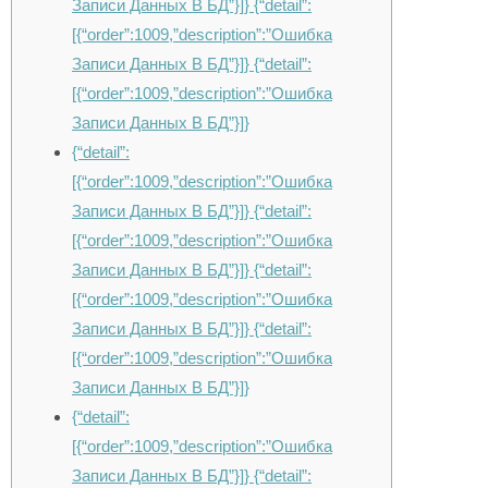
Записи Данных В БД”}]} {“detail”:
[{“order”:1009,”description”:”Ошибка
Записи Данных В БД”}]} {“detail”:
[{“order”:1009,”description”:”Ошибка
Записи Данных В БД”}]}
{“detail”:
[{“order”:1009,”description”:”Ошибка
Записи Данных В БД”}]} {“detail”:
[{“order”:1009,”description”:”Ошибка
Записи Данных В БД”}]} {“detail”:
[{“order”:1009,”description”:”Ошибка
Записи Данных В БД”}]} {“detail”:
[{“order”:1009,”description”:”Ошибка
Записи Данных В БД”}]}
{“detail”:
[{“order”:1009,”description”:”Ошибка
Записи Данных В БД”}]} {“detail”: