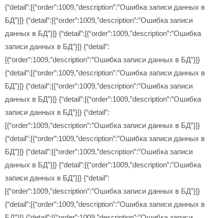
{“detail”:[{“order”:1009,”description”:”Ошибка записи данных в
БД”}]} {“detail”:[{“order”:1009,”description”:”Ошибка записи
данных в БД”}]} {“detail”:[{“order”:1009,”description”:”Ошибка
записи данных в БД”}]} {“detail”:
[{“order”:1009,”description”:”Ошибка записи данных в БД”}]}
{“detail”:[{“order”:1009,”description”:”Ошибка записи данных в
БД”}]} {“detail”:[{“order”:1009,”description”:”Ошибка записи
данных в БД”}]} {“detail”:[{“order”:1009,”description”:”Ошибка
записи данных в БД”}]} {“detail”:
[{“order”:1009,”description”:”Ошибка записи данных в БД”}]}
{“detail”:[{“order”:1009,”description”:”Ошибка записи данных в
БД”}]} {“detail”:[{“order”:1009,”description”:”Ошибка записи
данных в БД”}]} {“detail”:[{“order”:1009,”description”:”Ошибка
записи данных в БД”}]} {“detail”:
[{“order”:1009,”description”:”Ошибка записи данных в БД”}]}
{“detail”:[{“order”:1009,”description”:”Ошибка записи данных в
БД”}]} {“detail”:[{“order”:1009,”description”:”Ошибка записи