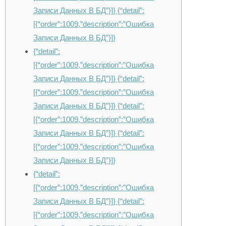
Записи Данных В БД”}]} {“detail”:
[{“order”:1009,”description”:”Ошибка
Записи Данных В БД”}]}
{“detail”:
[{“order”:1009,”description”:”Ошибка
Записи Данных В БД”}]} {“detail”:
[{“order”:1009,”description”:”Ошибка
Записи Данных В БД”}]} {“detail”:
[{“order”:1009,”description”:”Ошибка
Записи Данных В БД”}]} {“detail”:
[{“order”:1009,”description”:”Ошибка
Записи Данных В БД”}]}
{“detail”:
[{“order”:1009,”description”:”Ошибка
Записи Данных В БД”}]} {“detail”:
[{“order”:1009,”description”:”Ошибка