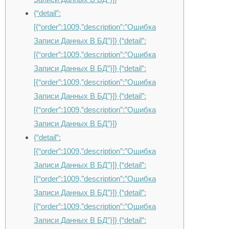
{“detail”:
[{“order”:1009,”description”:”Ошибка
Записи Данных В БД”}]} {“detail”:
[{“order”:1009,”description”:”Ошибка
Записи Данных В БД”}]} {“detail”:
[{“order”:1009,”description”:”Ошибка
Записи Данных В БД”}]} {“detail”:
[{“order”:1009,”description”:”Ошибка
Записи Данных В БД”}]}
{“detail”:
[{“order”:1009,”description”:”Ошибка
Записи Данных В БД”}]} {“detail”:
[{“order”:1009,”description”:”Ошибка
Записи Данных В БД”}]} {“detail”:
[{“order”:1009,”description”:”Ошибка
Записи Данных В БД”}]} {“detail”: