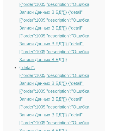
[{“order”:1009,”description”:”Ошибка
Записи Данных В БД”}]} {“detail”:
[{“order”:1009,”description”:”Ошибка
Записи Данных В БД”}]} {“detail”:
[{“order”:1009,”description”:”Ошибка
Записи Данных В БД”}]} {“detail”:
[{“order”:1009,”description”:”Ошибка
Записи Данных В БД”}]}
{“detail”:
[{“order”:1009,”description”:”Ошибка
Записи Данных В БД”}]} {“detail”:
[{“order”:1009,”description”:”Ошибка
Записи Данных В БД”}]} {“detail”:
[{“order”:1009,”description”:”Ошибка
Записи Данных В БД”}]} {“detail”:
[{“order”:1009,”description”:”Ошибка
Записи Данных В БД”}]}