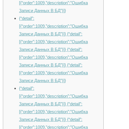
[{“order”:1009,”description”:”Ошибка
Записи Данных В БД”}]}
{“detail”:
[{“order”:1009,”description”:”Ошибка
Записи Данных В БД”}]} {“detail”:
[{“order”:1009,”description”:”Ошибка
Записи Данных В БД”}]} {“detail”:
[{“order”:1009,”description”:”Ошибка
Записи Данных В БД”}]} {“detail”:
[{“order”:1009,”description”:”Ошибка
Записи Данных В БД”}]}
{“detail”:
[{“order”:1009,”description”:”Ошибка
Записи Данных В БД”}]} {“detail”:
[{“order”:1009,”description”:”Ошибка
Записи Данных В БД”}]} {“detail”:
[{“order”:1009,”description”:”Ошибка