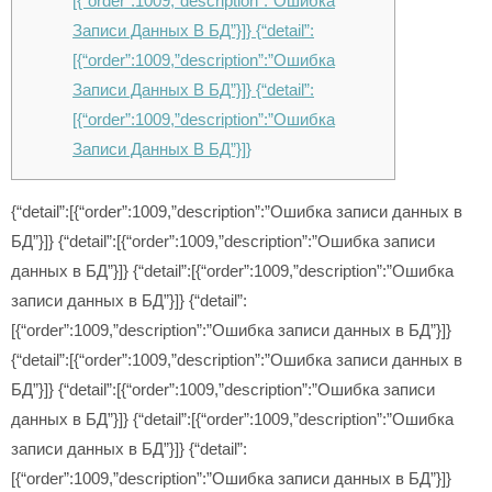
[{“order”:1009,”description”:”Ошибка
Записи Данных В БД”}]} {“detail”:
[{“order”:1009,”description”:”Ошибка
Записи Данных В БД”}]} {“detail”:
[{“order”:1009,”description”:”Ошибка
Записи Данных В БД”}]}
{“detail”:[{“order”:1009,”description”:”Ошибка записи данных в
БД”}]} {“detail”:[{“order”:1009,”description”:”Ошибка записи
данных в БД”}]} {“detail”:[{“order”:1009,”description”:”Ошибка
записи данных в БД”}]} {“detail”:
[{“order”:1009,”description”:”Ошибка записи данных в БД”}]}
{“detail”:[{“order”:1009,”description”:”Ошибка записи данных в
БД”}]} {“detail”:[{“order”:1009,”description”:”Ошибка записи
данных в БД”}]} {“detail”:[{“order”:1009,”description”:”Ошибка
записи данных в БД”}]} {“detail”:
[{“order”:1009,”description”:”Ошибка записи данных в БД”}]}