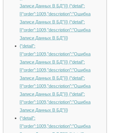
Записи Данных В БД”}]} {“detail”:
[{“order”:1009,”description”:”Ошибка
Записи Данных В БД”}]} {“detail”:
[{“order”:1009,”description”:”Ошибка
Записи Данных В БД”}]}
{“detail”:
[{“order”:1009,”description”:”Ошибка
Записи Данных В БД”}]} {“detail”:
[{“order”:1009,”description”:”Ошибка
Записи Данных В БД”}]} {“detail”:
[{“order”:1009,”description”:”Ошибка
Записи Данных В БД”}]} {“detail”:
[{“order”:1009,”description”:”Ошибка
Записи Данных В БД”}]}
{“detail”:
[{“order”:1009,”description”:”Ошибка