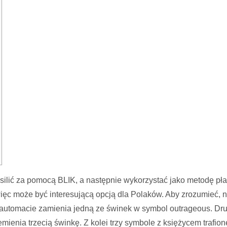
zasilić za pomocą BLIK, a następnie wykorzystać jako metodę p
ęc może być interesującą opcją dla Polaków. Aby zrozumieć, n
w automacie zamienia jedną ze świnek w symbol outrageous. Dr
emienia trzecią świnkę. Z kolei trzy symbole z księżycem tra