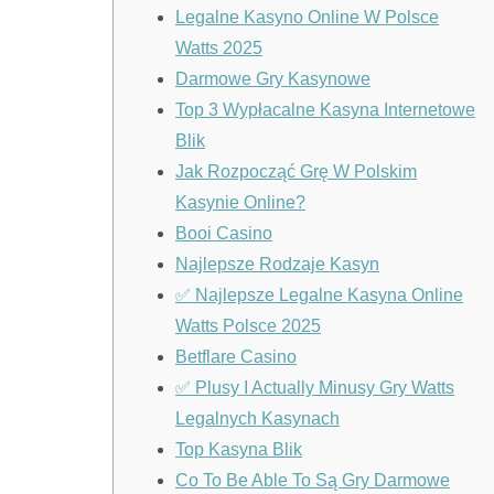
Legalne Kasyno Online W Polsce
Watts 2025
Darmowe Gry Kasynowe
Top 3 Wypłacalne Kasyna Internetowe
Blik
Jak Rozpocząć Grę W Polskim
Kasynie Online?
Booi Casino
Najlepsze Rodzaje Kasyn
✅ Najlepsze Legalne Kasyna Online
Watts Polsce 2025
Betflare Casino
✅ Plusy I Actually Minusy Gry Watts
Legalnych Kasynach
Top Kasyna Blik
Co To Be Able To Są Gry Darmowe