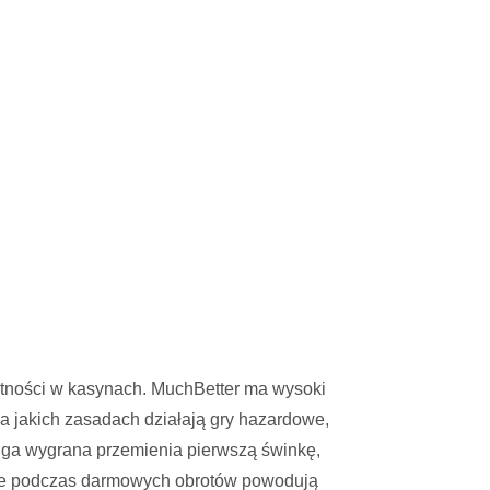
łatności w kasynach. MuchBetter ma wysoki
a jakich zasadach działają gry hazardowe,
uga wygrana przemienia pierwszą świnkę,
fione podczas darmowych obrotów powodują