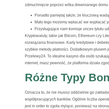
zdmuchnięcie poprzez wilka drewnianego domu 
Ponadto pamiętaj także, że kluczową wadą j
Mało tego możemy wpłacać we wypłacać pien
Przysługujące nam komisje unces tytułu ud
Kryptowaluty, takie jak Bitcoin, Ethereum czy Li
rozwiązania finansowe. Karty kredytowe i debet
szybkie metody płatności. Dodatkowym plusem je
Przelewy24. To idealne kasyno dla osób szukają
internet, masz pewność, że platforma działa zgod
Różne Typy Bo
Oznacza to, że nie musisz oddzielnie go zakład
współpracujących banków. Ogólnie liczba opera
jest in order to zgoła mylące, ponieważ na str