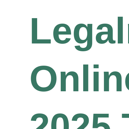
Lega
Onlin
2025 