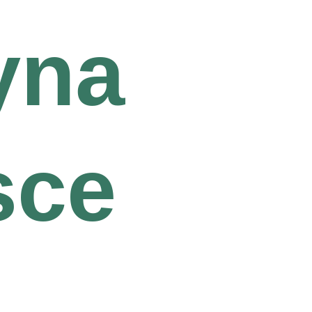
yna
sce