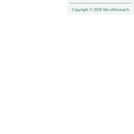
Copyright © 2025 MicroResearch