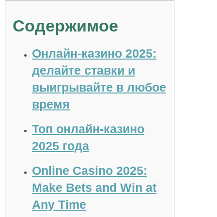
Содержимое
Онлайн-казино 2025:
делайте ставки и
выигрывайте в любое
время
Топ онлайн-казино
2025 года
Online Casino 2025:
Make Bets and Win at
Any Time