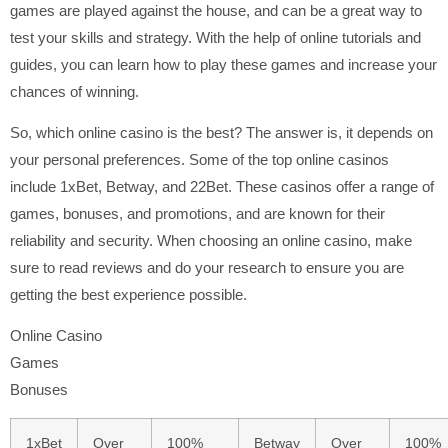
games are played against the house, and can be a great way to
test your skills and strategy. With the help of online tutorials and
guides, you can learn how to play these games and increase your
chances of winning.
So, which online casino is the best? The answer is, it depends on
your personal preferences. Some of the top online casinos
include 1xBet, Betway, and 22Bet. These casinos offer a range of
games, bonuses, and promotions, and are known for their
reliability and security. When choosing an online casino, make
sure to read reviews and do your research to ensure you are
getting the best experience possible.
Online Casino
Games
Bonuses
1xBet
Over
100%
Betway
Over
100%