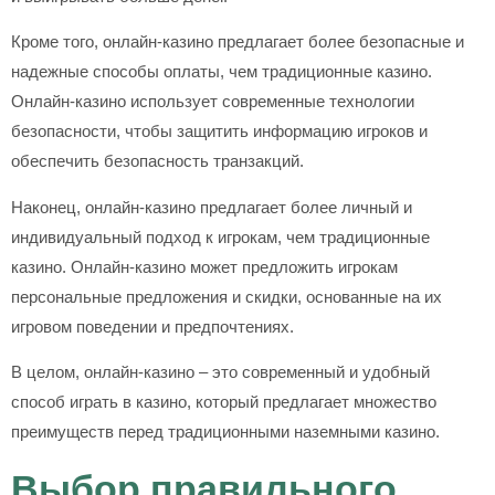
Кроме того, онлайн-казино предлагает более безопасные и
надежные способы оплаты, чем традиционные казино.
Онлайн-казино использует современные технологии
безопасности, чтобы защитить информацию игроков и
обеспечить безопасность транзакций.
Наконец, онлайн-казино предлагает более личный и
индивидуальный подход к игрокам, чем традиционные
казино. Онлайн-казино может предложить игрокам
персональные предложения и скидки, основанные на их
игровом поведении и предпочтениях.
В целом, онлайн-казино – это современный и удобный
способ играть в казино, который предлагает множество
преимуществ перед традиционными наземными казино.
Выбор правильного