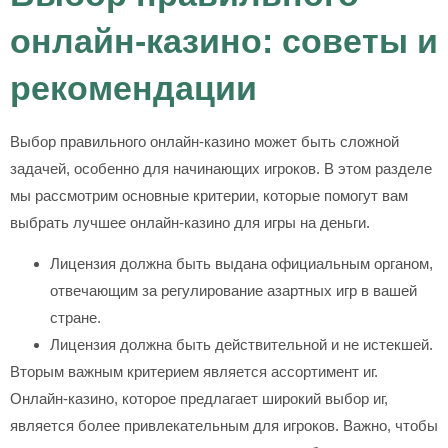
онлайн-казино: советы и
рекомендации
Выбор правильного онлайн-казино может быть сложной
задачей, особенно для начинающих игроков. В этом разделе
мы рассмотрим основные критерии, которые помогут вам
выбрать лучшее онлайн-казино для игры на деньги.
Лицензия должна быть выдана официальным органом,
отвечающим за регулирование азартных игр в вашей
стране.
Лицензия должна быть действительной и не истекшей.
Вторым важным критерием является ассортимент иг.
Онлайн-казино, которое предлагает широкий выбор иг,
является более привлекательным для игроков. Важно, чтобы