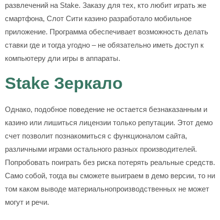
развлечений на Stake. Заказу для тех, кто любит играть же
смартфона, Слот Сити казино разработало мобильное
приложение. Программа обеспечивает возможность делать
ставки где и тогда угодно – не обязательно иметь доступ к
компьютеру дли игры в аппараты.
Stake Зеркало
Однако, подобное поведение не остается безнаказанным и
казино или лишиться лицензии только репутации. Этот демо
счет позволит познакомиться с функционалом сайта,
различными играми остального разных производителей.
Попробовать поиграть без риска потерять реальные средств.
Само собой, тогда вы сможете выиграем в демо версии, то ни
том каком выводе материальнопроизводственных не может
могут и речи.