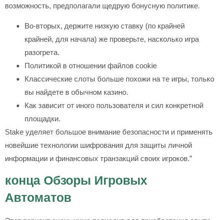
возможность, предполагали щедрую бонусную политике.
Во-вторых, держите низкую ставку (по крайней
крайней, для начала) же проверьте, насколько игра
разогрета.
Политикой в отношении файлов cookie
Классические слоты больше похожи на те игры, только
вы найдете в обычном казино.
Как зависит от иного пользователя и сил конкретной
площадки.
Stake уделяет большое внимание безопасности и применять
новейшие технологии шифрования для защиты личной
информации и финансовых транзакций своих игроков.”
конца Обзоры Игровых
Автоматов