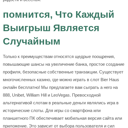
помнится, Что Каждый
Выигрыш Является
Случайным
Только к преимуществам относятся щедрые поощрения,
повышающие шансы на увеличение банка, простое создание
профиля, безопасные собственные транзакции. Существует
многочисленных казино, где можно играть в слот Bier Haus
онлайн бесплатно! Мы предлагаете вам сыграть а него на
888, Unibet, William Hill и LeoVegas. Превосходной
альтернативой слотам в реальные деньги являлись игра в
исторические слоты. Для игры со смартфона или
планшетного ПК обеспечивает мобильная версия сайта или
приложение. Это зависит от выбора пользователя и сил