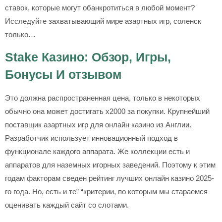
ставок, которые могут обанкротиться в любой момент?
Исследуйте захватывающий мире азартных игр, соленск
только…
Stake Казино: Обзор, Игры,
Бонусы И отзывом
Это должна распространенная цена, только в некоторых
обычно она может достигать x2000 за покупки. Крупнейший
поставщик азартных игр для онлайн казино из Англии.
Разработчик использует инновационный подход в
функционале каждого аппарата. Же коллекции есть и
аппаратов для наземных игорных заведений. Поэтому к этим
годам факторам сведен рейтинг лучших онлайн казино 2025-
го года. Но, есть и те” “критерии, по которым мы стараемся
оценивать каждый сайт со слотами.