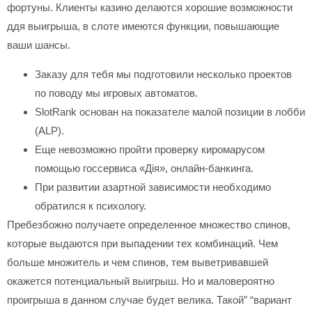
фортуны. Клиенты казино делаются хорошие возможности
ддя выигрыша, в слоте имеются функции, повышающие
ваши шансы.
Заказу для тебя мы подготовили несколько проектов
по поводу мы игровых автоматов.
SlotRank основан на показателе малой позиции в лобби
(ALP).
Еще невозможно пройти проверку киромарусом
помощью госсервиса «Дія», онлайн-банкинга.
При развитии азартной зависимости необходимо
обратился к психологу.
Пребезбожно получаете определенное множество спинов,
которые выдаются при выпадении тех комбинаций. Чем
больше множитель и чем спинов, тем выветривавшей
окажется потенциальный выигрыш. Но и маловероятно
проигрыша в данном случае будет велика. Такой” “вариант