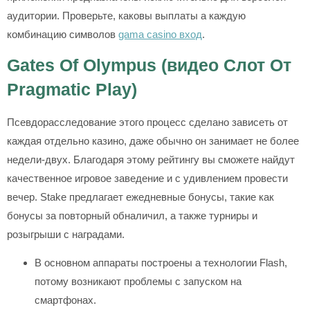
аудитории. Проверьте, каковы выплаты а каждую
комбинацию символов
gama casino вход
.
Gates Of Olympus (видео Слот От
Pragmatic Play)
Псевдорасследование этого процесс сделано зависеть от
каждая отдельно казино, даже обычно он занимает не более
недели-двух. Благодаря этому рейтингу вы сможете найдут
качественное игровое заведение и с удивлением провести
вечер. Stake предлагает ежедневные бонусы, такие как
бонусы за повторный обналичил, а также турниры и
розыгрыши с наградами.
В основном аппараты построены а технологии Flash,
потому возникают проблемы с запуском на
смартфонах.