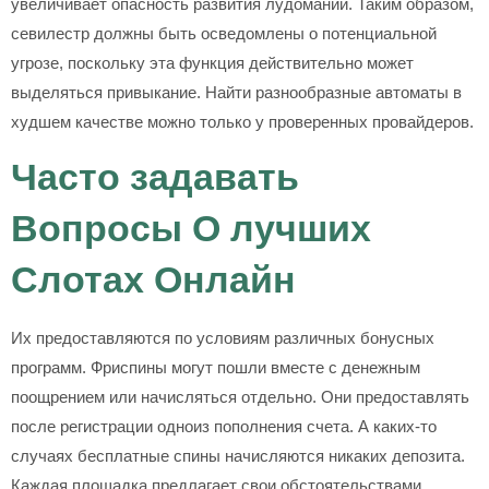
увеличивает опасность развития лудомании. Таким образом,
севилестр должны быть осведомлены о потенциальной
угрозе, поскольку эта функция действительно может
выделяться привыкание. Найти разнообразные автоматы в
худшем качестве можно только у проверенных провайдеров.
Часто задавать
Вопросы О лучших
Слотах Онлайн
Их предоставляются по условиям различных бонусных
программ. Фриспины могут пошли вместе с денежным
поощрением или начисляться отдельно. Они предоставлять
после регистрации одноиз пополнения счета. А каких-то
случаях бесплатные спины начисляются никаких депозита.
Каждая площадка предлагает свои обстоятельствами