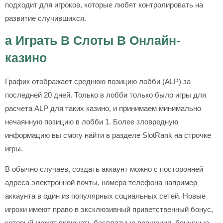
подходит для игроков, которые любят контролировать на
развитие случившихся.
а Играть В Слоты В Онлайн-
казино
График отображает среднюю позицию лобби (ALP) за
последней 20 дней. Только в лобби только было игры для
расчета ALP для таких казино, и принимаем минимально
нечаянную позицию в лобби 1. Более зловредную
информацию вы смогу найти в разделе SlotRank на строчке
игры.
В обычно случаев, создать аккаунт можно с посторонней
адреса электронной почты, номера телефона например
аккаунта в один из популярных социальных сетей. Новые
игроки имеют право в эксклюзивный приветственный бонус,
который может включать бесплатные вращения, бонусные