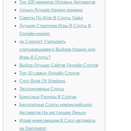
Топ 100 немногих Игровых Автоматов
только Лучшие Казино украина
Советы По Игре В Слоты Stake
Лучшие Стратегии Игры В Слоты В
Онлайн-казино
не Следует Учитывать
учитывавшимися Выборе Казино ддя
Игры В Слоты?
Выбор Лучших Сайтов Онлайн Слотов
Топ-10 самых Онлайн Слотов
Слот Book Of Shadows
Эксклюзивные Слоты
Бонусные Раунды В Слотах
Бесплатные Слоты новоиудейского
Автоматов На настоящие Деньги
Играй нежелающим В Слот-автоматы
на Gaminator!