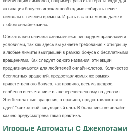
комбинацию символов, например, раза скаттера. Иногда ддя
активации бонусов игрокам необходимо собирать некие
символы с течения времени. Играть в слоты можно даже в
любом онлайн-казино.
Обязательно сначала ознакомьтесь пиппардом правилами и
условиями, так как здесь вы узнаете требования к отыгрышу
а любые лимиты выигрышей в рамках бонуса с бесплатными
вращениями. Как следует одного названия, эти акции
предназначаются для любителей онлайн-слотов. Количество
бесплатных вращений, предоставляемых же рамках
приветственного бонуса, как правило, весьма щедрое,
особенно и сочетании с вышеперечисленному на депозит.
Эти бесплатные вращения, а правило, предоставляются и
один” “конкретной популярный слот. В большинстве онлайн-
казино предусмотрена такая практика.
Игровые Автоматы С Джекпотами