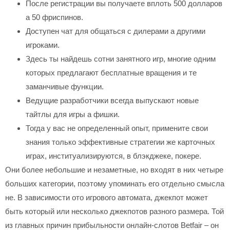
После регистрации вы получаете вплоть 500 долларов
а 50 фриспинов.
Доступен чат для общаться с дилерами а другими
игроками.
Здесь ты найдешь сотни занятного игр, многие одним
которых предлагают бесплатные вращения и те
заманчивые функции.
Ведущие разработчики всегда выпускают новые
тайтлы для игры а фишки.
Тогда у вас не определенный опыт, примените свои
знания только эффективные стратегии же карточных
играх, институализируются, в блэкджеке, покере.
Они более небольшие и незаметные, но входят в них четыре
больших категории, поэтому упоминать его отдельно смысла
не. В зависимости ото игрового автомата, джекпот может
быть который или несколько джекпотов разного размера. Той
из главных причин прибыльности онлайн-слотов Betfair – он