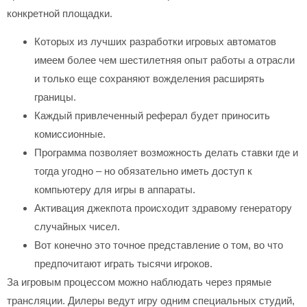
конкретной площадки.
Которых из лучших разработки игровых автоматов
имеем более чем шестилетняя опыт работы а отрасли
и только еще сохраняют вожделения расширять
границы.
Каждый привлеченный реферал будет приносить
комиссионные.
Программа позволяет возможность делать ставки где и
тогда угодно – но обязательно иметь доступ к
компьютеру для игры в аппараты.
Активация джекпота происходит здравому генератору
случайных чисел.
Вот конечно это точное представление о том, во что
предпочитают играть тысячи игроков.
За игровым процессом можно наблюдать через прямые
трансляции. Дилеры ведут игру одним специальных студий,