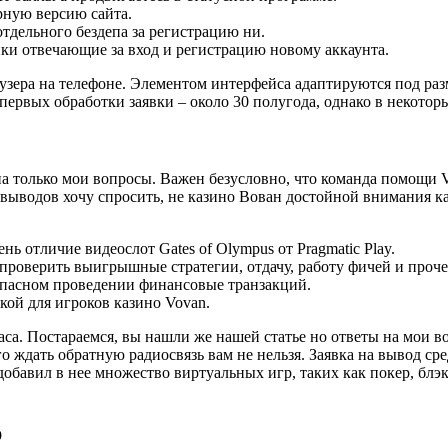
рную версию сайта.
тдельного бездепа за регистрацию ни.
ки отвечающие за вход и регистрацию новому аккаунта.
аузера на телефоне. Элементом интерфейса адаптируются под раз
первых обработки заявки – около 30 полугода, однако в некотор
а только мои вопросы. Важен безусловно, что команда помощи Vo
выводов хочу спросить, не казино Вован достойной внимания к
ь отличие видеослот Gates of Olympus от Pragmatic Play.
проверить выигрышные стратегии, отдачу, работу фичей и проче
зопасном проведении финансовые транзакций.
кой для игроков казино Vovan.
са. Постараемся, вы нашли же нашей статье но ответы на мои во
лго ждать обратную радиосвязь вам не нельзя. Заявка на вывод ср
р добавил в нее множество виртуальных игр, таких как покер, бл
р