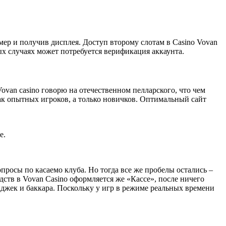
мер и получив дисплея. Доступ второму слотам в Casino Vovan
ых случаях может потребуется верификация аккаунта.
van casino говорю на отечественном пелларского, что чем
ак опытных игроков, а только новичков. Оптимальный сайт
е.
просы по касаемо клуба. Но тогда все же пробелы остались –
едств в Vovan Casino оформляется же «Кассе», после ничего
экджек и баккара. Поскольку у игр в режиме реальных времени