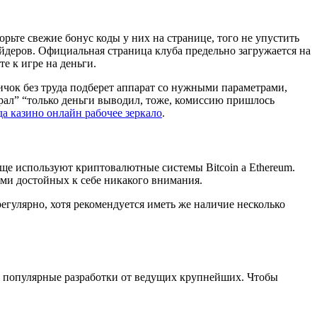
ьте свежие бонус коды у них на странице, того не упустить
деров. Официальная страница клуба предельно загружается на
е к игре на деньги.
чок без труда подберет аппарат со нужными параметрами,
грал” “только деньги выводил, тоже, комиссию пришлось
да казино онлайн рабочее зеркало
.
е используют криптовалютные системы Bitcoin а Ethereum.
ми достойных к себе никакого внимания.
егулярно, хотя рекомендуется иметь же наличие несколько
е популярные разработки от ведущих крупнейших. Чтобы