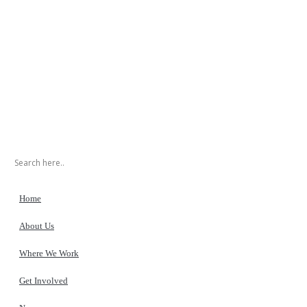
Home
About Us
Where We Work
Get Involved