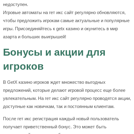
недоступен.
Игровые автоматы на гет икс сайт регулярно обновляются,
чтобы предложить игрокам самые актуальные и популярные
игры. Присоединяйтесь к getx казино и окунитесь в мир
азарта и больших выигрышей!
Бонусы и акции для
игроков
В GetX казино игроков ждет множество выгодных
предложений, которые делают игровой процесс еще более
увлекательным. На гет икс сайт регулярно проводятся акции,
доступные как новичкам, так и постоянным клиентам.
После гет икс регистрация каждый новый пользователь
получает приветственный бонус. Это может быть