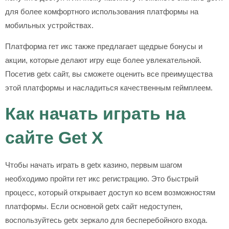
для более комфортного использования платформы на
мобильных устройствах.
Платформа гет икс также предлагает щедрые бонусы и
акции, которые делают игру еще более увлекательной.
Посетив getx сайт, вы сможете оценить все преимущества
этой платформы и насладиться качественным геймплеем.
Как начать играть на
сайте Get X
Чтобы начать играть в getx казино, первым шагом
необходимо пройти гет икс регистрацию. Это быстрый
процесс, который открывает доступ ко всем возможностям
платформы. Если основной getx сайт недоступен,
воспользуйтесь getx зеркало для бесперебойного входа.