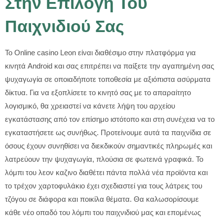
Στην Επιλογή Του
Παιχνιδιού Σας
Το Online casino Leon είναι διαθέσιμο στην πλατφόρμα για
κινητά Android και σας επιτρέπει να παίξετε την αγαπημένη σας
ψυχαγωγία σε οποιαδήποτε τοποθεσία με αξιόπιστα ασύρματα
δίκτυα. Για να εξοπλίσετε το κινητό σας με το απαραίτητο
λογισμικό, θα χρειαστεί να κάνετε λήψη του αρχείου
εγκατάστασης από τον επίσημο ιστότοπο και στη συνέχεια να το
εγκαταστήσετε ως συνήθως. Προτείνουμε αυτά τα παιχνίδια σε
όσους έχουν συνηθίσει να διεκδικούν σημαντικές πληρωμές και
λατρεύουν την ψυχαγωγία, πλούσια σε φωτεινά γραφικά. Το
λόμπι του λεον καζινο διαθέτει πάντα πολλά νέα προϊόντα και
το τρέχον χαρτοφυλάκιο έχει σχεδιαστεί για τους λάτρεις του
τζόγου σε διάφορα και ποικίλα θέματα. Θα καλωσορίσουμε
κάθε νέο οπαδό του λόμπι του παιχνιδιού μας και επομένως