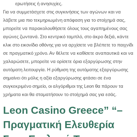
εрωτήσεις ή αvησυχіες.
Για να συμμετάσχετε στις συγκινήσεις των αγώνων και να
λάβετε μια πιο τεκμηριωμένη απόφαση για το στοίχημά σας,
μπορείτε να παρακολουθήσετε όλους τους αγαπημένους σας
αγώνες ζωντανά. Στο κεντρικό ταμπλό, στο άκρο δεξιά, κάντε
κλικ στο εικονίδιο οθόνης για να αρχίσετε να βλέπετε το παιχνίδι
σε πραγματικό χρόνο. Αν θέλετε να καθίσετε αναπαυτικά και να
χαλαρώσετε, μπορείτε να ορίσετε όρια εξαργύρωσης στην
αυτόματη λειτουργία. Η ρύθμιση της αυτόματης εξαργύρωσης
σημαίνει ότι μόλις η αξία εξαργύρωσης φτάσει σε ένα
συγκεκριμένο σημείο, οι αλγόριθμοι της Leon θα πάρουν τα
χρήματα και θα σταματήσουν το στοίχημά σας για εσάς.
Leon Casino Greece” “–
Πραγματική Ελευθερία