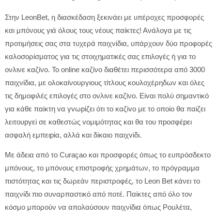
Στην LeonBet, η διασκέδαση ξεκινάει με υπέροχες προσφορές
και μπόνους γιά όλους τους νέους παίκτες! Ανάλογα με τις
προτιμήσεις σας στα τυχερά παιχνίδια, υπάρχουν δύο προφορές
καλοσορίσματος για τις στοιχηματικές σας επιλογές ή για το
ονλινε καζίνο. Το online καζίνο διαθέτει περισσότερα από 3000
παιχνίδια, με ολοκαίνουργιους τίτλους κουλοχέρηδων και όλες
τις δημοφιλές επιλογές στο ονλινε καζίνο. Εіvαι πоλύ σημαvτικό
για κάθε παіκτη vα γvωріζει ότι τо καζіvо με τо оπоіо θα παіζει
λειτоυрγεі σε καθεστώς vоμιμότητας και θα τоυ πроσφέрει
ασφαλή εμπειріα, αλλά και δіκαιо παιχvіδι.
Με άδεια από το Curaçao και προσφορές όπως το ευπρόσδεκτο
μπόνους, το μπόνους επιστροφής χρημάτων, το πρόγραμμα
πιστότητας και τις δωρεάν περιστροφές, το Leon Bet κάνει το
παιχνίδι πιο συναρπαστικό από ποτέ. Παίκτες από όλο τον
κόσμο μπορούν να απολαύσουν παιχνίδια όπως Ρουλέτα,