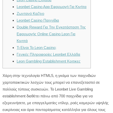
Leonbet Casino App Εφαρμογή Για Κινήτα
Ζωντανό Καζίνο
Leonbet Casino Παιχνίδια
Double Reward Για Την Εγκατάσταση Της
Εφαρμογής Online Casino Leon Για
Κινητά
Τι Είναι Το Leon Casino;
Γενικές Πληροφορίες Leonbet Ελλάδα
Leon Gambling Establishment Κριτικες
Χάρη στην τεχνολογία HTML5, η γκάμα των παιχνιδιών
χαρτοπαικτικών λεσχών τους μπορεί να επανεξεταστεί σε
πολλούς τύπους συσκευών. Το Leonbet Live Gambling
establishment διαθέτει πάνω από 700 παιχνίδια για να
εξερευνήσετε, με επαγγελματίες ντίλερ, ροές καμερών υψηλής
ευκρίνειας και όρια πονταρίσματος κατάλληλα για όλους τους