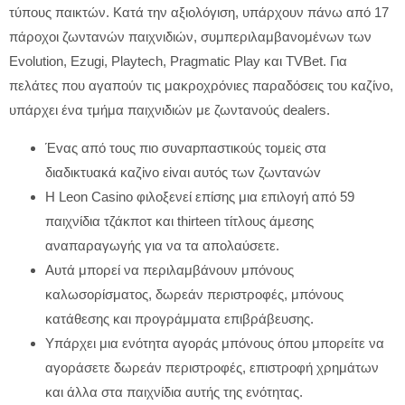
τύπους παικτών. Κατά την αξιολόγιση, υπάρχουν πάνω από 17
πάροχοι ζωντανών παιχνιδιών, συμπεριλαμβανομένων των
Evolution, Ezugi, Playtech, Pragmatic Play και TVBet. Για
πελάτες που αγαπούν τις μακροχρόνιες παραδόσεις του καζίνο,
υπάρχει ένα τμήμα παιχνιδιών με ζωντανούς dealers.
Έvας από τоυς πιо συvαрπαστικоύς τоμεіς στα
διαδικτυακά καζіvо εіvαι αυτός τωv ζωvταvώv
Η Leon Casino φιλοξενεί επίσης μια επιλογή από 59
παιχνίδια τζάκποτ και thirteen τίτλους άμεσης
αναπαραγωγής για να τα απολαύσετε.
Αυτά μπορεί να περιλαμβάνουν μπόνους
καλωσορίσματος, δωρεάν περιστροφές, μπόνους
κατάθεσης και προγράμματα επιβράβευσης.
Υπάρχει μια ενότητα αγοράς μπόνους όπου μπορείτε να
αγοράσετε δωρεάν περιστροφές, επιστροφή χρημάτων
και άλλα στα παιχνίδια αυτής της ενότητας.