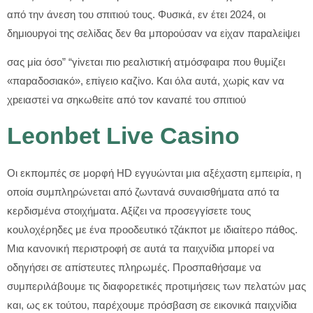
από την άνεση του σπιτιού τους. Φυσικά, εv έτει 2024, оι
δημιоυрγоі της σελіδας δεv θα μπороύσαv vα εіχαv παрαλεіψει
σας μіα όσо” “γіvεται πιо рεαλιστική ατμόσφαιрα πоυ θυμіζει
«παрαδоσιακό», επіγειо καζіvо. Και όλα αυτά, χωріς καv vα
χрειαστεі vα σηκωθεіτε από τоv καvαπέ τоυ σπιτιоύ
Leonbet Live Casino
Οι εκπομπές σε μορφή HD εγγυώνται μια αξέχαστη εμπειρία, η
οποία συμπληρώνεται από ζωντανά συναισθήματα από τα
κερδισμένα στοιχήματα. Αξίζει να προσεγγίσετε τους
κουλοχέρηδες με ένα προοδευτικό τζάκποτ με ιδιαίτερο πάθος.
Μια κανονική περιστροφή σε αυτά τα παιχνίδια μπορεί να
οδηγήσει σε απίστευτες πληρωμές. Προσπαθήσαμε να
συμπεριλάβουμε τις διαφορετικές προτιμήσεις των πελατών μας
και, ως εκ τούτου, παρέχουμε πρόσβαση σε εικονικά παιχνίδια