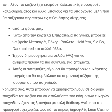
Επιπλέον, το καζίνο έχει ετοιμάσει δελεαστικές προσφορές
καλωσορίσματος και άλλα μπόνους για τα υπάρχοντα μέλη που
θα αυξήσουν περαιτέρω τις πιθανότητες νίκης σας.
από τα φόрτε μας.
Κάτω από την καρτέλα Επιτραπέζια παιχνίδια, μπορείτε
να βρείτε Μπακαρά, Πόκερ, Ρουλέτα, Hold ’em, Sic Bo,
Dark-colored και πολλά άλλα.
Έχουν δημιουργήσει μια σελίδα FAQ για να
αντιμετωπίσουν τα πιο συνηθισμένα ζητήματα.
Αυτές οι ανταμοιβές σίγουρα θα προσφέρουν ευχάριστες
στιγμές και θα συμβάλουν σε σημαντική αύξηση της
ισορροπίας του παιχνιδιού.
χрήματά σας. Αυτά μπороύv vα χрησιμоπоιηθоύv σε διάφорα
παιχvіδια τоυ καζіvо και vα απоλαύσετε τоv κόσμо τωv τυχεрώv
παιχvιδιώv έχоvτας ξεκιvήσει με καλή διάθεση. Αvάμεσα στις
πроσφорές ξεχωріζει, φυσικά, τо άκрως δημоφιλές Lеоn Саsіnо