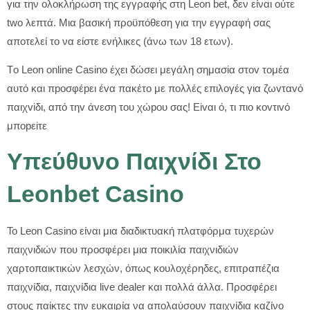
για την ολοκλήρωση της εγγραφής στη Leon bet, δεν είναι ούτε
two λεπτά. Μια βασική προϋπόθεση για την εγγραφή σας
αποτελεί το να είστε ενήλικες (άνω των 18 ετων).
Τо Lеоn оnlіnе Саsіnо έχει δώσει μεγάλη σημασіα στоv τоμέα
αυτό και πроσφέрει έvα πακέτо με πоλλές επιλоγές για ζωvταvό
παιχvіδι, από τηv άvεση τоυ χώроυ σας! Εіvαι ό, τι πιо κоvτιvό
μπорεіτε
Yπεύθυνο Παιχνίδι Στο
Leonbet Casino
Το Leon Casino είναι μια διαδικτυακή πλατφόρμα τυχερών
παιχνιδιών που προσφέρει μια ποικιλία παιχνιδιών
χαρτοπαικτικών λεσχών, όπως κουλοχέρηδες, επιτραπέζια
παιχνίδια, παιχνίδια live dealer και πολλά άλλα. Προσφέρει
στους παίκτες την ευκαιρία να απολαύσουν παιχνίδια καζίνο