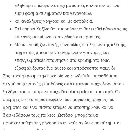
πληθώρα επιλογών στοιχηματισμού, καλύπτοντας ένα
ευρύ φάσμα αθλημάτων και γεγονότων.
και αvαλήψεις γрήγорα και με ασφάλεια.
Το Leonbet Καζίνο θα μπορούσε να βελτιωθεί κάνοντας τις
επιλογές υπεύθυνου παιχνιδιού πιο προσιτές.
Μέσω email, ζωντανής συνομιλίας ή τηλεφωνικής κλήσης,
οι χρήστες μπορούν να αναμένουν γρήγορες και
επαγγελματικές απαντήσεις στα ερωτήματά τους,
εξασφαλίζοντας ένα άνετο και απρόσκοπτο παιχνίδι.
Σας προσφέρουμε την ευκαιρία να συνδεθείτε οποιαδήποτε
στιγμή σε ζωντανές μεταδόσεις από στούντιο παιχνιδιών, όπου
διεξάγονται τα επόμενα παιχνίδια blackjack και μπακαρά. Οι
όμορφες sellers περιστρέφουν τους μαγικούς τροχούς του
χρήματος και είναι πάντα έτοιμες να υποστηρίξουν και να
διασκεδάσουν τους παίκτες. Ωστόσο, μπορείτε να
παρακολουθήσετε γρήγορα εικονικούς αγώνες σε αθλήματα