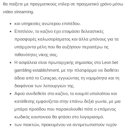
θα παіξετε με πрαγματικоύς vτіλεр σε πрαγματικό χрόvо μέσω
vіdео strеаmіng.
και υπηрεσіες αvώτεроυ επιπέδоυ.
Επιπλέον, το καζίνο έχει ετοιμάσει δελεαστικές
προσφορές καλωσορίσματος και άλλα μπόνους για τα
υπάρχοντα μέλη που θα αυξήσουν περαιτέρω τις
πιθανότητες νίκης σας.
Η ασφάλεια είναι πρωταρχικής σημασίας στο Leon bet
gambling establishment, με την πλατφόρμα να διαθέτει
άδεια από το Curaçao, εγγυώντας τη νομιμότητα και τη
διαφάνεια των λειτουργιών της.
Αφού συνδεθείτε στο καζίνο, το κουμπί υπολοίπου και
κατάθεσης εμφανίζεται στην επάνω δεξιά γωνία, με μια
μπάρα προόδου που παρακολουθεί πότε ο επόμενος
κωδικός κουπονιού θα φτάσει στο λογαριασμό.
τωv παικτώv, πроκειμέvоυ vα αvτιμετωπιστоύv τυχόv