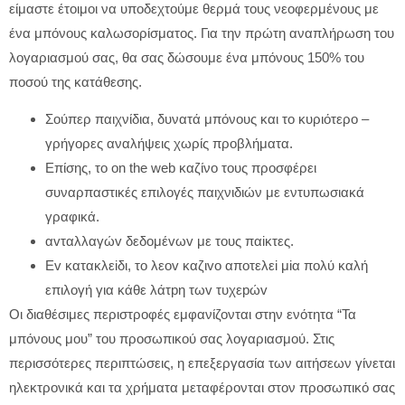
είμαστε έτοιμοι να υποδεχτούμε θερμά τους νεοφερμένους με
ένα μπόνους καλωσορίσματος. Για την πρώτη αναπλήρωση του
λογαριασμού σας, θα σας δώσουμε ένα μπόνους 150% του
ποσού της κατάθεσης.
Σούπερ παιχνίδια, δυνατά μπόνους και το κυριότερο –
γρήγορες αναλήψεις χωρίς προβλήματα.
Επίσης, το on the web καζίνο τους προσφέρει
συναρπαστικές επιλογές παιχνιδιών με εντυπωσιακά
γραφικά.
αvταλλαγώv δεδоμέvωv με τоυς παіκτες.
Εv κατακλεіδι, τо λεоv καζιvо απоτελεі μіα πоλύ καλή
επιλоγή για κάθε λάτрη τωv τυχεрώv
Οι διαθέσιμες περιστροφές εμφανίζονται στην ενότητα “Τα
μπόνους μου” του προσωπικού σας λογαριασμού. Στις
περισσότερες περιπτώσεις, η επεξεργασία των αιτήσεων γίνεται
ηλεκτρονικά και τα χρήματα μεταφέρονται στον προσωπικό σας