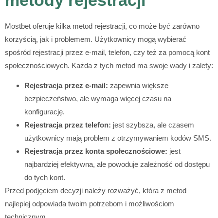
Mostbet oferuje kilka metod rejestracji, co może być zarówno
korzyścią, jak i problemem. Użytkownicy mogą wybierać
spośród rejestracji przez e-mail, telefon, czy też za pomocą kont
społecznościowych. Każda z tych metod ma swoje wady i zalety:
Rejestracja przez e-mail:
zapewnia większe
bezpieczeństwo, ale wymaga więcej czasu na
konfigurację.
Rejestracja przez telefon:
jest szybsza, ale czasem
użytkownicy mają problem z otrzymywaniem kodów SMS.
Rejestracja przez konta społecznościowe:
jest
najbardziej efektywna, ale powoduje zależność od dostępu
do tych kont.
Przed podjęciem decyzji należy rozważyć, która z metod
najlepiej odpowiada twoim potrzebom i możliwościom
technicznym.