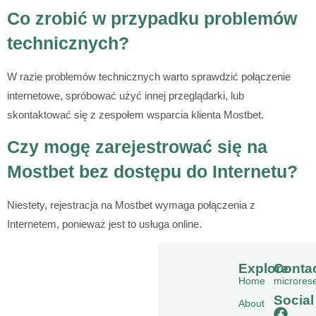
Co zrobić w przypadku problemów
technicznych?
W razie problemów technicznych warto sprawdzić połączenie
internetowe, spróbować użyć innej przeglądarki, lub
skontaktować się z zespołem wsparcia klienta Mostbet.
Czy mogę zarejestrować się na
Mostbet bez dostępu do Internetu?
Niestety, rejestracja na Mostbet wymaga połączenia z
Internetem, ponieważ jest to usługa online.
Explore
Conta
Home
microres
Social
About