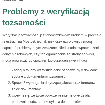
Problemy z weryfikacją
tożsamości
Weryfikacja tożsamości jest obowiązkowym krokiem w procesie
rejestracji na Mostbet, jednak niektórzy użytkownicy mogą
napotkać problemy z tym związane. Niedokładne wprowadzenie
danych osobowych, czy też ograniczenia ze strony serwisu,
mogą prowadzić do opóźnień lub odrzucenia weryfikacji.
Zadbaj o to, aby wszystkie dane osobowe były dokładne i
zgodne z dokumentami tożsamości.
Sprawdź wymagania dotyczące jakości oraz formatów
zdjęć dokumentów.
Upewnij się, że twoje połączenie internetowe działa
poprawnie podczas przesyłania dokumentów.