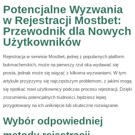
Potencjalne Wyzwania
w Rejestracji Mostbet:
Przewodnik dla Nowych
Użytkowników
Rejestracja w serwisie Mostbet, jednej z popularnych platform
bukmacherskich, może na pierwszy rzut oka wydawać się
prosta, jednak może się wiązać z kilkoma wyzwaniami. W tym
artykule przyjrzymy się najczęstszym problemom, z jakimi mogą
się spotkać nowi użytkownicy podczas procesu rejestracji. Dzięki
zrozumieniu potencjalnych trudności, będziesz lepiej
przygotowany na ich uniknięcie lub skuteczne rozwiązanie.
Wybór odpowiedniej
metody rejestracji