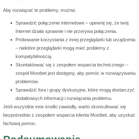
Aby rozwiązać te problemy, można:
Sprawdzić połączenie internetowe – upewnij się, że twój
Internet działa sprawnie i nie przerywa połączenia.
Próbowanie korzystania z innej przeglądarki lub urządzenia
– niektóre przeglądarki mogą mieć problemy z
kompatybilnością.
Skontaktować się z zespołem wsparcia technicznego –
zespół Mostbet jest dostępny, aby pomóc w rozwiązywaniu
problemów.
Sprawdzić fora i grupy dyskusyjne, które mogą dostarczyć
dodatkowych informacji i rozwiązania problemu.
Jeśli wszystkie inne środki zawiodły, warto skonsultować się
bezpośrednio z zespołem wsparcia klienta Mostbet, aby uzyskać
fachową pomoc.