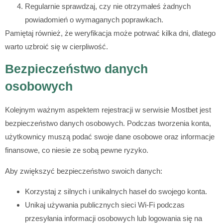
Regularnie sprawdzaj, czy nie otrzymałeś żadnych
powiadomień o wymaganych poprawkach.
Pamiętaj również, że weryfikacja może potrwać kilka dni, dlatego
warto uzbroić się w cierpliwość.
Bezpieczeństwo danych
osobowych
Kolejnym ważnym aspektem rejestracji w serwisie Mostbet jest
bezpieczeństwo danych osobowych. Podczas tworzenia konta,
użytkownicy muszą podać swoje dane osobowe oraz informacje
finansowe, co niesie ze sobą pewne ryzyko.
Aby zwiększyć bezpieczeństwo swoich danych:
Korzystaj z silnych i unikalnych haseł do swojego konta.
Unikaj używania publicznych sieci Wi-Fi podczas
przesyłania informacji osobowych lub logowania się na