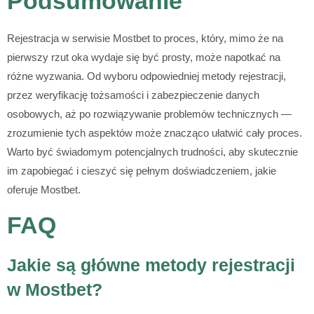
Podsumowanie
Rejestracja w serwisie Mostbet to proces, który, mimo że na
pierwszy rzut oka wydaje się być prosty, może napotkać na
różne wyzwania. Od wyboru odpowiedniej metody rejestracji,
przez weryfikację tożsamości i zabezpieczenie danych
osobowych, aż po rozwiązywanie problemów technicznych —
zrozumienie tych aspektów może znacząco ułatwić cały proces.
Warto być świadomym potencjalnych trudności, aby skutecznie
im zapobiegać i cieszyć się pełnym doświadczeniem, jakie
oferuje Mostbet.
FAQ
Jakie są główne metody rejestracji
w Mostbet?