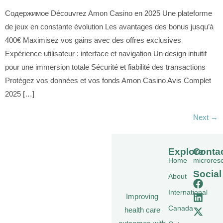
Содержимое Découvrez Amon Casino en 2025 Une plateforme
de jeux en constante évolution Les avantages des bonus jusqu’à
400€ Maximisez vos gains avec des offres exclusives
Expérience utilisateur : interface et navigation Un design intuitif
pour une immersion totale Sécurité et fiabilité des transactions
Protégez vos données et vos fonds Amon Casino Avis Complet
2025 […]
Next
→
Explore
Conta
Home
microres
Social
About
International
Improving
Canada
health care