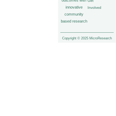
outcomes with
Get
innovative
Involved
community
based research
Copyright © 2025 MicroResearch