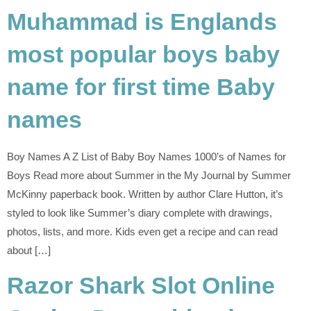
Muhammad is Englands
most popular boys baby
name for first time Baby
names
Boy Names A Z List of Baby Boy Names 1000’s of Names for
Boys Read more about Summer in the My Journal by Summer
McKinny paperback book. Written by author Clare Hutton, it’s
styled to look like Summer’s diary complete with drawings,
photos, lists, and more. Kids even get a recipe and can read
about […]
Razor Shark Slot Online