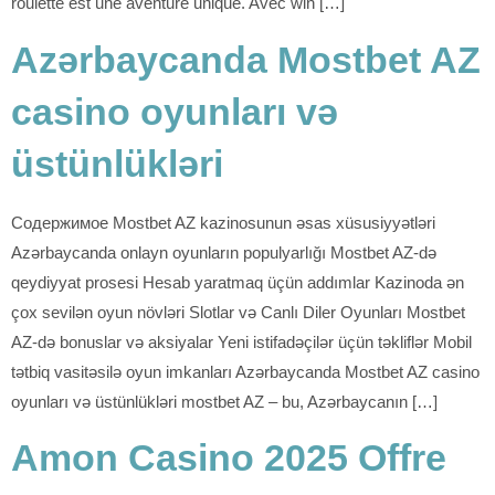
roulette est une aventure unique. Avec win […]
Azərbaycanda Mostbet AZ
casino oyunları və
üstünlükləri
Содержимое Mostbet AZ kazinosunun əsas xüsusiyyətləri
Azərbaycanda onlayn oyunların populyarlığı Mostbet AZ-də
qeydiyyat prosesi Hesab yaratmaq üçün addımlar Kazinoda ən
çox sevilən oyun növləri Slotlar və Canlı Diler Oyunları Mostbet
AZ-də bonuslar və aksiyalar Yeni istifadəçilər üçün təkliflər Mobil
tətbiq vasitəsilə oyun imkanları Azərbaycanda Mostbet AZ casino
oyunları və üstünlükləri mostbet AZ – bu, Azərbaycanın […]
Amon Casino 2025 Offre