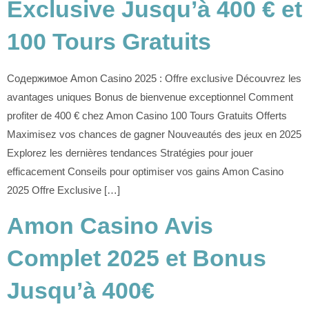
Exclusive Jusqu’à 400 € et
100 Tours Gratuits
Содержимое Amon Casino 2025 : Offre exclusive Découvrez les
avantages uniques Bonus de bienvenue exceptionnel Comment
profiter de 400 € chez Amon Casino 100 Tours Gratuits Offerts
Maximisez vos chances de gagner Nouveautés des jeux en 2025
Explorez les dernières tendances Stratégies pour jouer
efficacement Conseils pour optimiser vos gains Amon Casino
2025 Offre Exclusive […]
Amon Casino Avis
Complet 2025 et Bonus
Jusqu’à 400€