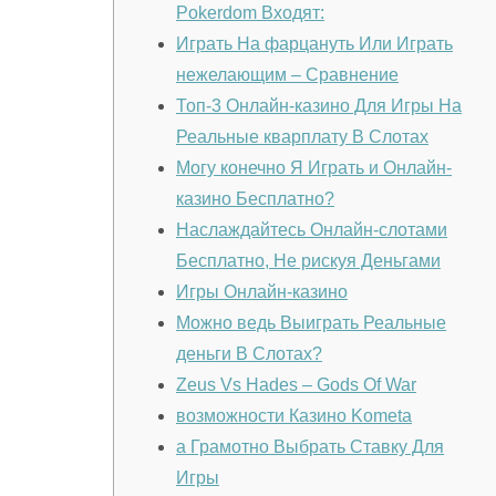
Pokerdom Вхoдят:
Играть На фарцануть Или Играть
нежелающим – Сравнение
Топ-3 Онлайн-казино Для Игры На
Реальные кварплату В Слотах
Могу конечно Я Играть и Онлайн-
казино Бесплатно?
Наслаждайтесь Онлайн-слотами
Бесплатно, Не рискуя Деньгами
Игры Онлайн-казино
Можно ведь Выиграть Реальные
деньги В Слотах?
Zeus Vs Hades – Gods Of War
возможности Казино Kometa
а Грамотно Выбрать Ставку Для
Игры