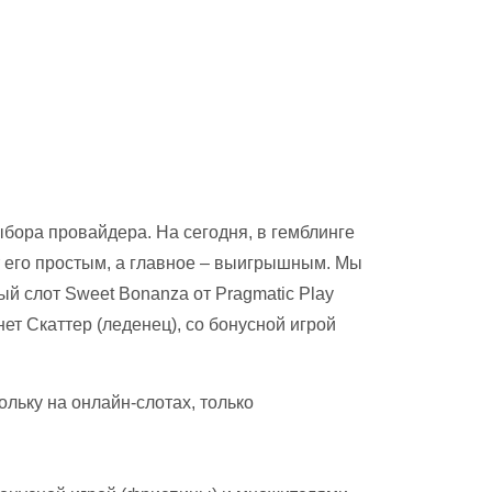
ыбора провайдера. На сегодня, в гемблинге
т его простым, а главное – выигрышным. Мы
 слот Sweet Bonanza от Pragmatic Play
нет Скаттер (леденец), со бонусной игрой
льку на онлайн-слотах, только