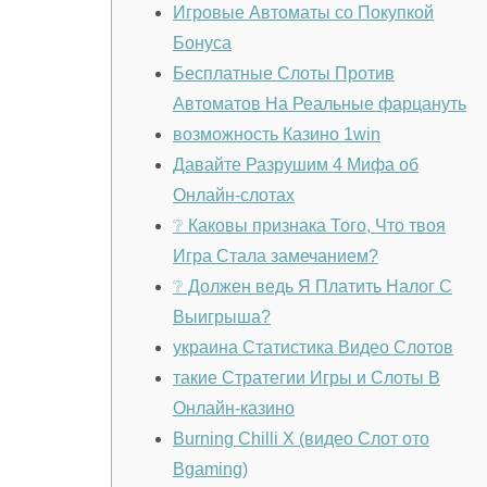
Игровые Автоматы со Покупкой
Бонуса
Бесплатные Слоты Против
Автоматов На Реальные фарцануть
возможность Казино 1win
Давайте Разрушим 4 Мифа об
Онлайн-слотах
❔ Каковы признака Того, Что твоя
Игра Стала замечанием?
❔ Должен ведь Я Платить Налог С
Выигрыша?
украина Статистика Видео Слотов
такие Стратегии Игры и Слоты В
Онлайн-казино
Burning Chilli X (видео Слот ото
Bgaming)