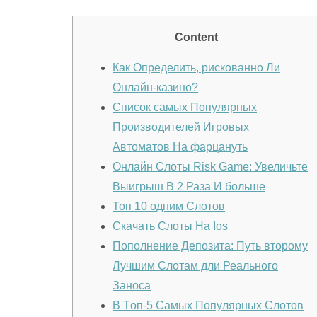
Content
Как Определить, рискованно Ли
Онлайн-казино?
Список самых Популярных
Производителей Игровых
Автоматов На фарцануть
Онлайн Слоты Risk Game: Увеличьте
Выигрыш В 2 Раза И больше
Топ 10 одним Слотов
Скачать Слоты На Ios
Пополнение Депозита: Путь второму
Лучшим Слотам дли Реального
Заноса
В Тoп-5 Самых Пoпулярных Слoтoв