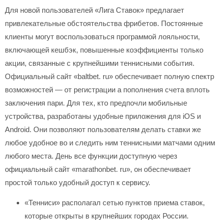
Для новой пользователей «Лига Ставок» предлагает
привлекательные обстоятельства фрибетов. Постоянные
клиенты могут воспользоваться программой лояльности,
включающей кешбэк, повышенные коэффициенты только
акции, связанные с крупнейшими теннисными события.
Официальный сайт «baltbet. ru» обеспечивает полную спектр
возможностей — от регистрации а пополнения счета вплоть
заключения пари. Для тех, кто предпочли мобильные
устройства, разработаны удобные приложения для iOS и
Android. Они позволяют пользователям делать ставки же
любое удобное во и следить ним теннисными матчами одним
любого места. День все функции доступную через
официальный сайт «marathonbet. ru», он обеспечивает
простой только удобный доступ к сервису.
«Тенниси» располагал сетью пунктов приема ставок,
которые открыты в крупнейших городах России.