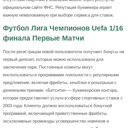
официальном сайте ФНС. Репутация букмекера играет
важную немаловажную при выборе сервиса для ставок.
Футбол Лига Чемпионов Uefa 1/16
финала Первые Матчи
После регистрации новой пользователи получают бонусы на
первый депозит, которые можно использовали для
заключения пари. Постоянные клиенты могут
воспользоваться программами лояльности с регулярными
предложение, включая фрибеты, кешбэки и розыгрыши с
денежными призами. «Бетсити» — букмекерская контора,
которая предоставляет услуги в сфере спортивных ставок с
2003 года. Клиенты должно воспользоваться бонусной
программой, включающей приветственные фрибеты,
эксклюзивные промокоды усовершенство новичков и