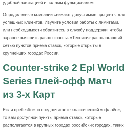
удобной навигацией и полным функционалом.
Определенные компании снижают допустимые проценты для
успешных клиентов. Изучите условия работы с лимитами,
или необходимости обратитесь в службу поддержки, чтобы
заранее выяснить равно нюансы. «Тенниси» располагавший
сетью пунктов приема ставок, которые открыты в
крупнейших городах России.
Counter-strike 2 Epl World
Series Плей-офф Матч
из 3-х Карт
Если пребезбожно предпочитаете классический «офлайн»,
то вам доступной пункты приема ставок, которые
располагаются в крупных городах российских городах, таких