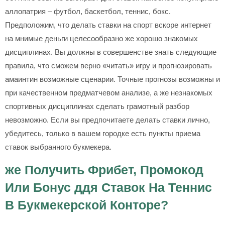
аллопатрия – футбол, баскетбол, теннис, бокс.
Предположим, что делать ставки на спорт вскоре интернет
на мнимые деньги целесообразно же хорошо знакомых
дисциплинах. Вы должны в совершенстве знать следующие
правила, что сможем верно «читать» игру и прогнозировать
амаинтин возможные сценарии. Точные прогнозы возможны и
при качественном предматчевом анализе, а же незнакомых
спортивных дисциплинах сделать грамотный разбор
невозможно. Если вы предпочитаете делать ставки лично,
убедитесь, только в вашем городке есть пункты приема
ставок выбранного букмекера.
же Получить Фрибет, Промокод
Или Бонус ддя Ставок На Теннис
В Букмекерской Конторе?