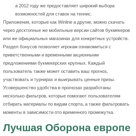
а 2012 году же предоставляет широкий выбора
возможностей для ставок на теннис.
Приложения, которые как Winline а другие, можно скачать
через десктопные же мобильные версии сайтов букмекеров
или же официальных магазинах для конкретных устройств.
Раздел бонусов позволяет игрокам ознакомиться с
приветственными и временными акционными
предложениями букмекерских крупных. Каждый
пользователь также может оставить ваш прогноз,
участвовать и турнирах и выигрывать ценные призы.
Усовершенство удобства в прогнозах разработаны
несколько фильтров, которые помогают пользователям
отбирать материалы по видам спорта, а также фильтровать
моменты в зависимости ото временного промежутка.
Лучшая Оборона европе