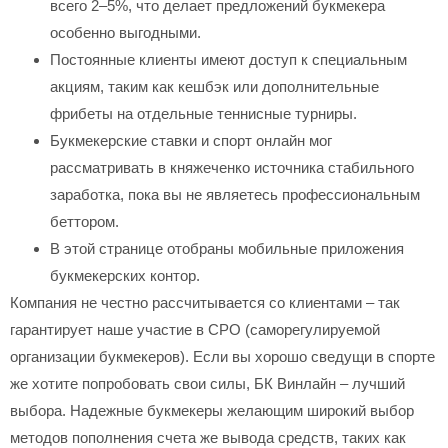
всего 2–5%, что делает предложений букмекера
особенно выгодными.
Постоянные клиенты имеют доступ к специальным
акциям, таким как кешбэк или дополнительные
фрибеты на отдельные теннисные турниры.
Букмекерские ставки и спорт онлайн мог
рассматривать в княжеченко источника стабильного
заработка, пока вы не являетесь профессиональным
беттором.
В этой странице отобраны мобильные приложения
букмекерских контор.
Компания не честно рассчитывается со клиентами – так
гарантирует наше участие в СРО (саморегулируемой
организации букмекеров). Если вы хорошо сведущи в спорте
же хотите попробовать свои силы, БК Винлайн – лучший
выбора. Надежные букмекеры желающим широкий выбор
методов пополнения счета же вывода средств, таких как