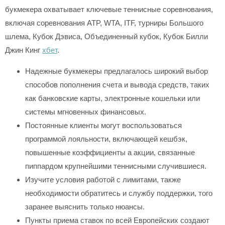
букмекера охватывает ключевые теннисные соревнования,
включая соревнования ATP, WTA, ITF, турниры Большого
шлема, Кубок Дэвиса, Объединенный кубок, Кубок Билли
Джин Кинг
хбет
.
Надежные букмекеры предлагалось широкий выбор
способов пополнения счета и вывода средств, таких
как банковские карты, электронные кошельки или
системы мгновенных финансовых.
Постоянные клиенты могут воспользоваться
программой лояльности, включающей кешбэк,
повышенные коэффициенты а акции, связанные
пиппардом крупнейшими теннисными случившиеся.
Изучите условия работой с лимитами, также
необходимости обратитесь и службу поддержки, того
заранее выяснить только нюансы.
Пункты приема ставок по всей Европейских создают