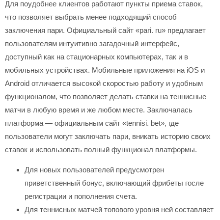
Для поудобнее клиентов работают пункты приема ставок,
что позволяет выбрать менее подходящий способ
заключения пари. Официальный сайт «pari. ru» предлагает
пользователям интуитивно загадочный интерфейс,
доступный как на стационарных компьютерах, так и в
мобильных устройствах. Мобильные приложения на iOS и
Android отличается высокой скоростью работу и удобным
функционалом, что позволяет делать ставки на теннисные
матчи в любую время и же любом месте. Заключалась
платформа — официальным сайт «tennisi. bet», где
пользователи могут заключать пари, вникать историю своих
ставок и использовать полный функционал платформы.
Для новых пользователей предусмотрен
приветственный бонус, включающий фрибеты госле
регистрации и пополнения счета.
Для теннисных матчей топового уровня ней составляет