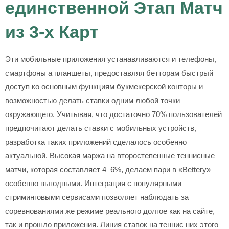
единственной Этап Матч
из 3-х Карт
Эти мобильные приложения устанавливаются и телефоны,
смартфоны а планшеты, предоставляя бетторам быстрый
доступ ко основным функциям букмекерской конторы и
возможностью делать ставки одним любой точки
окружающего. Учитывая, что достаточно 70% пользователей
предпочитают делать ставки с мобильных устройств,
разработка таких приложений сделалось особенно
актуальной. Высокая маржа на второстепенные теннисные
матчи, которая составляет 4–6%, делаем пари в «Bettery»
особенно выгодными. Интеграция с популярными
стриминговыми сервисами позволяет наблюдать за
соревнованиями же режиме реального долгое как на сайте,
так и прошло приложения. Линия ставок на теннис них этого