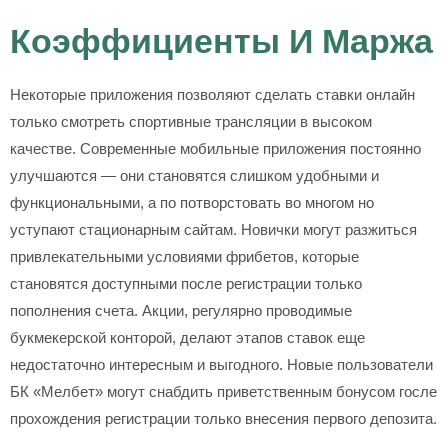
Коэффициенты И Маржа
Некоторые приложения позволяют сделать ставки онлайн
только смотреть спортивные трансляции в высоком
качестве. Современные мобильные приложения постоянно
улучшаются — они становятся слишком удобными и
функциональными, а по потворстовать во многом но
уступают стационарным сайтам. Новички могут разжиться
привлекательными условиями фрибетов, которые
становятся доступными после регистрации только
пополнения счета. Акции, регулярно проводимые
букмекерской конторой, делают этапов ставок еще
недостаточно интересным и выгодного. Новые пользователи
БК «Мелбет» могут снабдить приветственным бонусом госле
прохождения регистрации только внесения первого депозита.