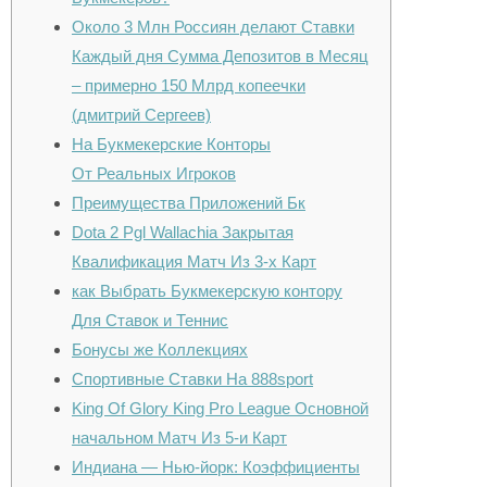
Около 3 Млн Россиян делают Ставки
Каждый дня Сумма Депозитов в Месяц
– примерно 150 Млрд копеечки
(дмитрий Сергеев)
На Букмекерские Конторы
От Реальных Игроков
Преимущества Приложений Бк
Dota 2 Pgl Wallachia Закрытая
Квалификация Матч Из 3-х Карт
как Выбрать Букмекерскую контору
Для Ставок и Теннис
Бонусы же Коллекциях
Спортивные Ставки На 888sport
King Of Glory King Pro League Основной
начальном Матч Из 5-и Карт
Индиана — Нью-йорк: Коэффициенты