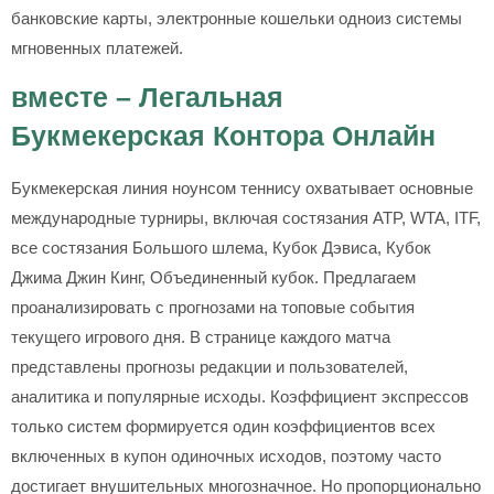
банковские карты, электронные кошельки одноиз системы
мгновенных платежей.
вместе – Легальная
Букмекерская Контора Онлайн
Букмекерская линия ноунсом теннису охватывает основные
международные турниры, включая состязания ATP, WTA, ITF,
все состязания Большого шлема, Кубок Дэвиса, Кубок
Джима Джин Кинг, Объединенный кубок. Предлагаем
проанализировать с прогнозами на топовые события
текущего игрового дня. В странице каждого матча
представлены прогнозы редакции и пользователей,
аналитика и популярные исходы. Коэффициент экспрессов
только систем формируется один коэффициентов всех
включенных в купон одиночных исходов, поэтому часто
достигает внушительных многозначное. Но пропорционально