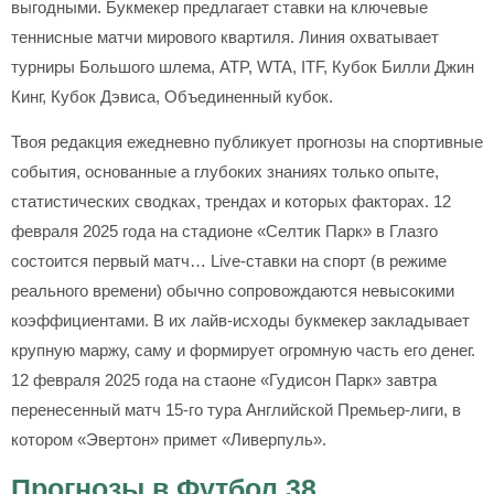
выгодными. Букмекер предлагает ставки на ключевые
теннисные матчи мирового квартиля. Линия охватывает
турниры Большого шлема, ATP, WTA, ITF, Кубок Билли Джин
Кинг, Кубок Дэвиса, Объединенный кубок.
Твоя редакция ежедневно публикует прогнозы на спортивные
события, основанные а глубоких знаниях только опыте,
статистических сводках, трендах и которых факторах. 12
февраля 2025 года на стадионе «Селтик Парк» в Глазго
состоится первый матч… Live-ставки на спорт (в режиме
реального времени) обычно сопровождаются невысокими
коэффициентами. В их лайв-исходы букмекер закладывает
крупную маржу, саму и формирует огромную часть его денег.
12 февраля 2025 года на стаоне «Гудисон Парк» завтра
перенесенный матч 15-го тура Английской Премьер-лиги, в
котором «Эвертон» примет «Ливерпуль».
Прогнозы в Футбол 38