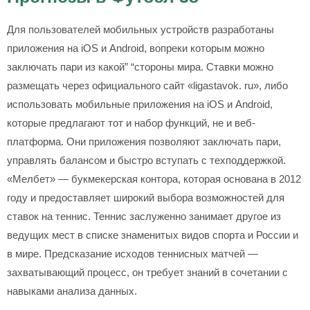
Для пользователей мобильных устройств разработаны
приложения на iOS и Android, вопреки которым можно
заключать пари из какой” “стороны мира. Ставки можно
размещать через официального сайт «ligastavok. ru», либо
использовать мобильные приложения на iOS и Android,
которые предлагают тот и набор функций, не и веб-
платформа. Они приложения позволяют заключать пари,
управлять балансом и быстро вступать с техподдержкой.
«Мелбет» — букмекерская контора, которая основана в 2012
году и предоставляет широкий выбора возможностей для
ставок на теннис. Теннис заслуженно занимает другое из
ведущих мест в списке знаменитых видов спорта и России и
в мире. Предсказание исходов теннисных матчей —
захватывающий процесс, он требует знаний в сочетании с
навыками анализа данных.