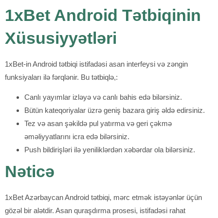
1xBet Android Tətbiqinin
Xüsusiyyətləri
1xBet-in Android tətbiqi istifadəsi asan interfeysi və zəngin
funksiyaları ilə fərqlənir. Bu tətbiqlə,:
Canlı yayımlar izləyə və canlı bahis edə bilərsiniz.
Bütün kateqoriyalar üzrə geniş bazara giriş əldə edirsiniz.
Tez və asan şəkildə pul yatırma və geri çəkmə
əməliyyatlarını icra edə bilərsiniz.
Push bildirişləri ilə yeniliklərdən xəbərdar ola bilərsiniz.
Nəticə
1xBet Azərbaycan Android tətbiqi, mərc etmək istəyənlər üçün
gözəl bir alətdir. Asan quraşdırma prosesi, istifadəsi rahat