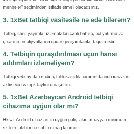
mənbələr” seçimindən istifadə etməli olacaqsınız.
3. 1xBet tətbiqi vasitəsilə nə edə bilərəm?
Tətbiq, canlı yayımlar izləməkdən canlı bahisə, pul yatırma və
çıxarma əməliyyatlarına qədər geniş imkanlar təqdim edir.
4. Tətbiqin quraşdırılması üçün hansı
addımları izləməliyəm?
Tətbiqi vebsaytdan endirin, təhlükəsizlik parametrlərində icazələri
aktiv edin və apk faylını quraşdırın.
5. 1xBet Azərbaycan Android tətbiqi
cihazıma uyğun olar mı?
Əksər Android cihazları ilə uyğun gəlir, lakin müəyyən minimum
sistem tələblərinə sahib olmaq lazımdır.