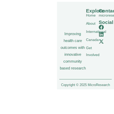
Explore
Conta
Home
microres
Social
About
International
Improving
Canada
health care
outcomes with
Get
innovative
Involved
community
based research
Copyright © 2025 MicroResearch