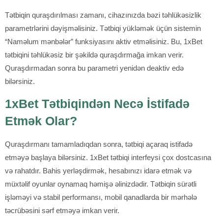
Tətbiqin quraşdırılması zamanı, cihazınızda bəzi təhlükəsizlik
parametrlərini dəyişməlisiniz. Tətbiqi yükləmək üçün sistemin
“Naməlum mənbələr” funksiyasını aktiv etməlisiniz. Bu, 1xBet
tətbiqini təhlükəsiz bir şəkildə quraşdırmağa imkan verir.
Quraşdırmadan sonra bu parametri yenidən deaktiv edə
bilərsiniz.
1xBet Tətbiqindən Necə İstifadə
Etmək Olar?
Quraşdırmanı tamamladıqdan sonra, tətbiqi açaraq istifadə
etməyə başlaya bilərsiniz. 1xBet tətbiqi interfeysi çox dostcasına
və rahatdır. Bahis yerləşdirmək, hesabınızı idarə etmək və
müxtəlif oyunlar oynamaq həmişə əlinizdədir. Tətbiqin sürətli
işləməyi və stabil performansı, mobil qanadlarda bir mərhələ
təcrübəsini sərf etməyə imkan verir.